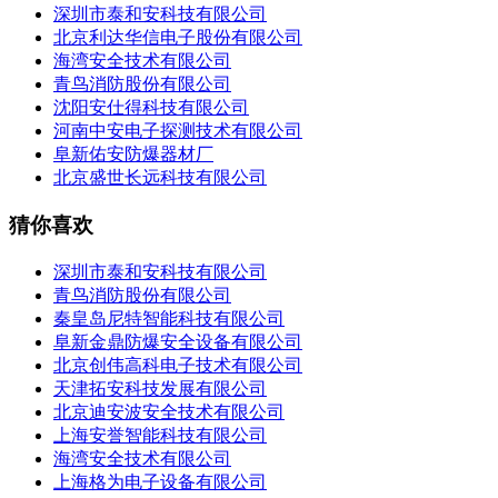
深圳市泰和安科技有限公司
北京利达华信电子股份有限公司
海湾安全技术有限公司
青鸟消防股份有限公司
沈阳安仕得科技有限公司
河南中安电子探测技术有限公司
阜新佑安防爆器材厂
北京盛世长远科技有限公司
猜你喜欢
深圳市泰和安科技有限公司
青鸟消防股份有限公司
秦皇岛尼特智能科技有限公司
阜新金鼎防爆安全设备有限公司
北京创伟高科电子技术有限公司
天津拓安科技发展有限公司
北京迪安波安全技术有限公司
上海安誉智能科技有限公司
海湾安全技术有限公司
上海格为电子设备有限公司