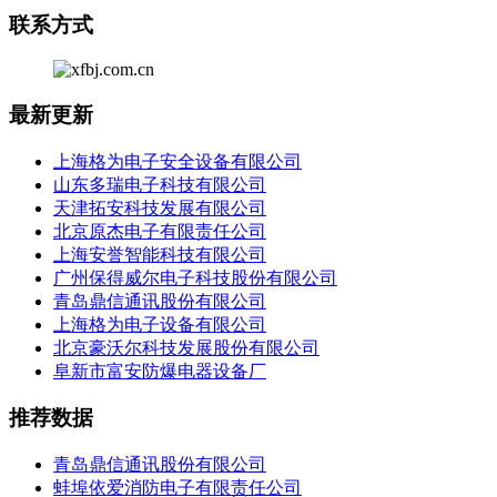
联系方式
最新更新
上海格为电子安全设备有限公司
山东多瑞电子科技有限公司
天津拓安科技发展有限公司
北京原杰电子有限责任公司
上海安誉智能科技有限公司
广州保得威尔电子科技股份有限公司
青岛鼎信通讯股份有限公司
上海格为电子设备有限公司
北京豪沃尔科技发展股份有限公司
阜新市富安防爆电器设备厂
推荐数据
青岛鼎信通讯股份有限公司
蚌埠依爱消防电子有限责任公司