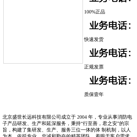
100%正品
快速发货
正规发票
质保壹年
北京盛世长远科技有限公司成立于 2004 年，专业从事消防电
子产品研发、生产和延深服务，秉持“行至善，君之安”的宗
旨，构建了集研发、生产、服务三位一体的体 制机制，以人
为本，依托专业、忠诚和勤奋的精英团队，着眼于客户需求，