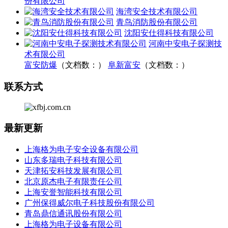
份有限公司
海湾安全技术有限公司
青鸟消防股份有限公司
沈阳安仕得科技有限公司
河南中安电子探测技
术有限公司
富安防爆
（文档数：）
阜新富安
（文档数：）
联系方式
最新更新
上海格为电子安全设备有限公司
山东多瑞电子科技有限公司
天津拓安科技发展有限公司
北京原杰电子有限责任公司
上海安誉智能科技有限公司
广州保得威尔电子科技股份有限公司
青岛鼎信通讯股份有限公司
上海格为电子设备有限公司