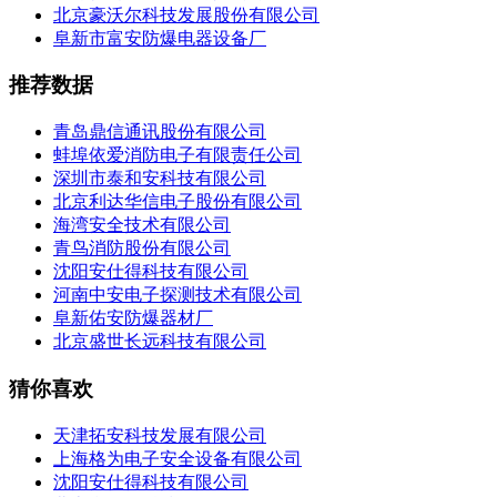
北京豪沃尔科技发展股份有限公司
阜新市富安防爆电器设备厂
推荐数据
青岛鼎信通讯股份有限公司
蚌埠依爱消防电子有限责任公司
深圳市泰和安科技有限公司
北京利达华信电子股份有限公司
海湾安全技术有限公司
青鸟消防股份有限公司
沈阳安仕得科技有限公司
河南中安电子探测技术有限公司
阜新佑安防爆器材厂
北京盛世长远科技有限公司
猜你喜欢
天津拓安科技发展有限公司
上海格为电子安全设备有限公司
沈阳安仕得科技有限公司