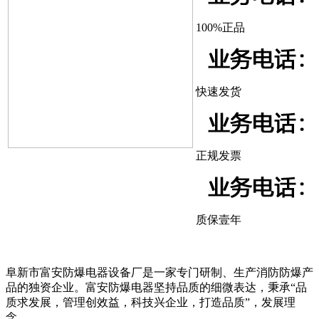
100%正品
快速发货
正规发票
质保壹年
阜新市富安防爆电器设备厂是一家专门研制、生产消防防爆产
品的独资企业。富安防爆电器坚持品质的细微表达，秉承“品
质求发展，管理创效益，科技兴企业，打造品质”，发展理
念。