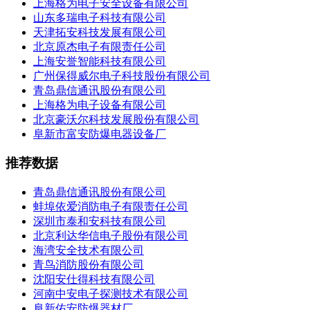
上海格为电子安全设备有限公司
山东多瑞电子科技有限公司
天津拓安科技发展有限公司
北京原杰电子有限责任公司
上海安誉智能科技有限公司
广州保得威尔电子科技股份有限公司
青岛鼎信通讯股份有限公司
上海格为电子设备有限公司
北京豪沃尔科技发展股份有限公司
阜新市富安防爆电器设备厂
推荐数据
青岛鼎信通讯股份有限公司
蚌埠依爱消防电子有限责任公司
深圳市泰和安科技有限公司
北京利达华信电子股份有限公司
海湾安全技术有限公司
青鸟消防股份有限公司
沈阳安仕得科技有限公司
河南中安电子探测技术有限公司
阜新佑安防爆器材厂