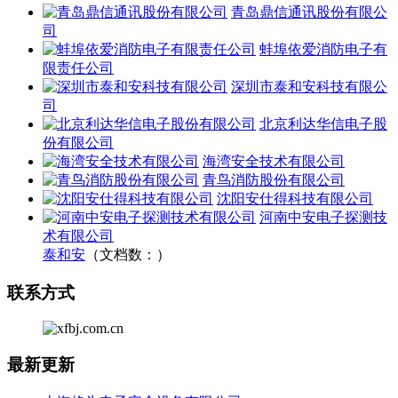
青岛鼎信通讯股份有限公
司
蚌埠依爱消防电子有
限责任公司
深圳市泰和安科技有限公
司
北京利达华信电子股
份有限公司
海湾安全技术有限公司
青鸟消防股份有限公司
沈阳安仕得科技有限公司
河南中安电子探测技
术有限公司
泰和安
（文档数：）
联系方式
最新更新