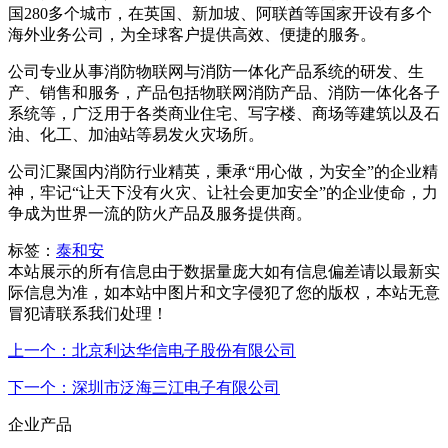
国280多个城市，在英国、新加坡、阿联酋等国家开设有多个
海外业务公司，为全球客户提供高效、便捷的服务。
公司专业从事消防物联网与消防一体化产品系统的研发、生
产、销售和服务，产品包括物联网消防产品、消防一体化各子
系统等，广泛用于各类商业住宅、写字楼、商场等建筑以及石
油、化工、加油站等易发火灾场所。
公司汇聚国内消防行业精英，秉承“用心做，为安全”的企业精
神，牢记“让天下没有火灾、让社会更加安全”的企业使命，力
争成为世界一流的防火产品及服务提供商。
标签：
泰和安
本站展示的所有信息由于数据量庞大如有信息偏差请以最新实
际信息为准，如本站中图片和文字侵犯了您的版权，本站无意
冒犯请联系我们处理！
上一个：北京利达华信电子股份有限公司
下一个：深圳市泛海三江电子有限公司
企业产品