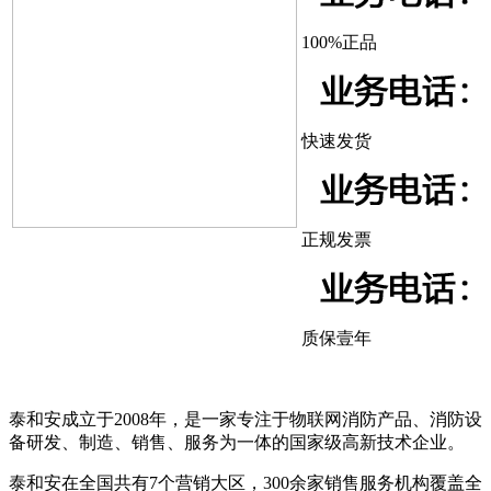
100%正品
快速发货
正规发票
质保壹年
泰和安成立于2008年，是一家专注于物联网消防产品、消防设
备研发、制造、销售、服务为一体的国家级高新技术企业。
泰和安在全国共有7个营销大区，300余家销售服务机构覆盖全