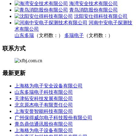
海湾安全技术有限公司
青鸟消防股份有限公司
沈阳安仕得科技有限公司
河南中安电子探测技
术有限公司
山东多瑞
（文档数：）
多瑞电子
（文档数：）
联系方式
最新更新
上海格为电子安全设备有限公司
山东多瑞电子科技有限公司
天津拓安科技发展有限公司
北京原杰电子有限责任公司
上海安誉智能科技有限公司
广州保得威尔电子科技股份有限公司
青岛鼎信通讯股份有限公司
上海格为电子设备有限公司