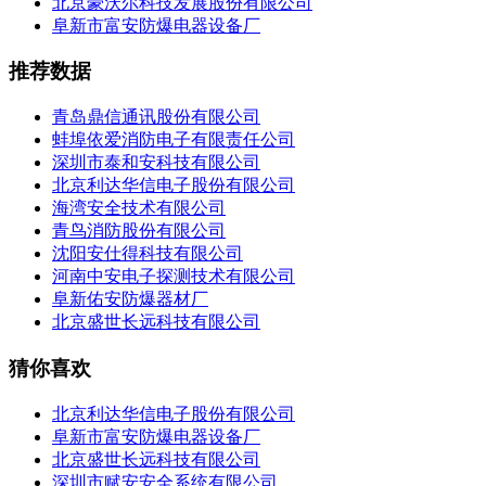
北京豪沃尔科技发展股份有限公司
阜新市富安防爆电器设备厂
推荐数据
青岛鼎信通讯股份有限公司
蚌埠依爱消防电子有限责任公司
深圳市泰和安科技有限公司
北京利达华信电子股份有限公司
海湾安全技术有限公司
青鸟消防股份有限公司
沈阳安仕得科技有限公司
河南中安电子探测技术有限公司
阜新佑安防爆器材厂
北京盛世长远科技有限公司
猜你喜欢
北京利达华信电子股份有限公司
阜新市富安防爆电器设备厂
北京盛世长远科技有限公司
深圳市赋安安全系统有限公司