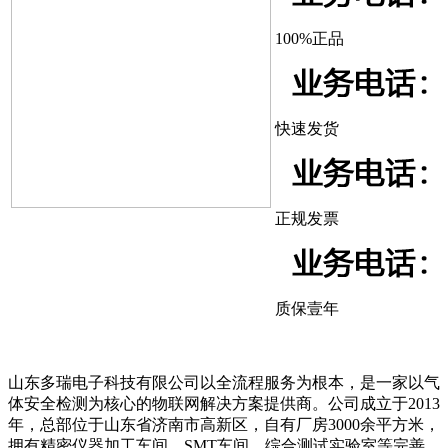
100%正品
快速发货
正规发票
质保壹年
山东多瑞电子科技有限公司以全流程服务为根本，是一家以气
体安全检测为核心的物联网解决方案提供商。公司成立于2013
年，总部位于山东省济南市高新区，自有厂房3000余平方米，
拥有精密仪器加工车间、SMT车间、综合测试实验室等完善